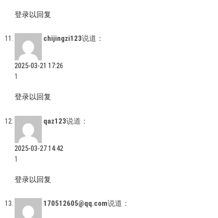
登录以回复
chijingzi123
说道：
2025-03-21 17:26
1
登录以回复
qaz123
说道：
2025-03-27 14:42
1
登录以回复
170512605@qq.com
说道：