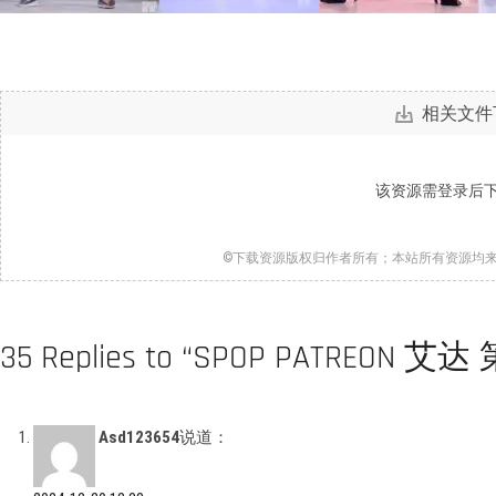
相关文件
该资源需登录后
©下载资源版权归作者所有；本站所有资源均
35 Replies to “SPOP PATREON
Asd123654
说道：