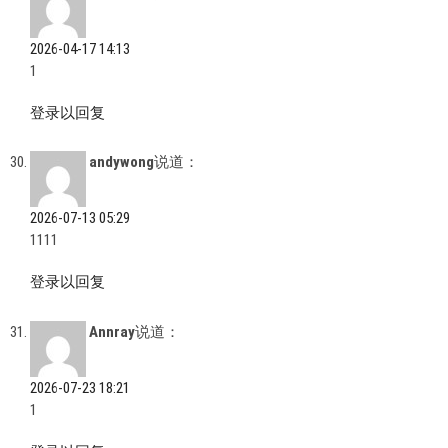
2026-04-17 14:13
1
登录以回复
andywong
说道：
2026-07-13 05:29
1111
登录以回复
Annray
说道：
2026-07-23 18:21
1