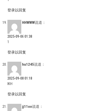
登录以回复
HHWWW
说道：
2025-09-06 01:38
1
登录以回复
hu1245
说道：
2025-09-08 01:18
IKH
登录以回复
jj11oo
说道：