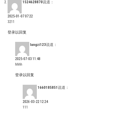
1524628870
说道：
2025-01-07 07:22
3211
登录以回复
langzi123
说道：
2025-07-03 11:48
hhhh
登录以回复
1660185851
说道：
2026-03-22 12:24
111