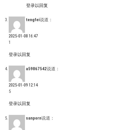
登录以回复
tengfei
说道：
2025-01-08 16:47
1
登录以回复
a59867542
说道：
2025-01-09 12:14
5
登录以回复
sanporn
说道：