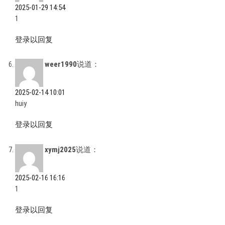
2025-01-29 14:54
1
登录以回复
weer1990
说道：
2025-02-14 10:01
huiy
登录以回复
xymj2025
说道：
2025-02-16 16:16
1
登录以回复