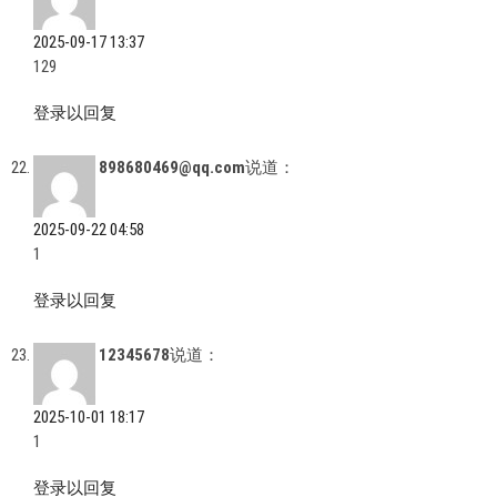
2025-09-17 13:37
129
登录以回复
898680469@qq.com
说道：
2025-09-22 04:58
1
登录以回复
12345678
说道：
2025-10-01 18:17
1
登录以回复