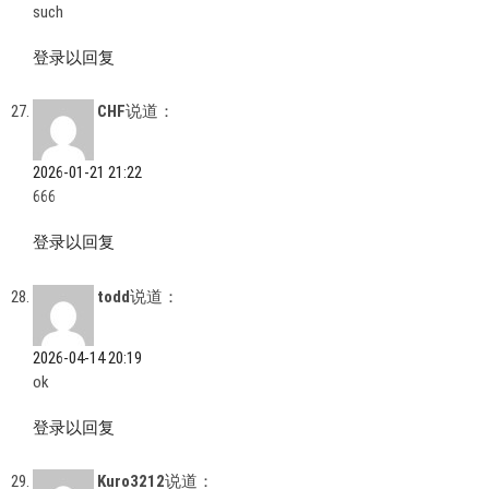
such
登录以回复
CHF
说道：
2026-01-21 21:22
666
登录以回复
todd
说道：
2026-04-14 20:19
ok
登录以回复
Kuro3212
说道：