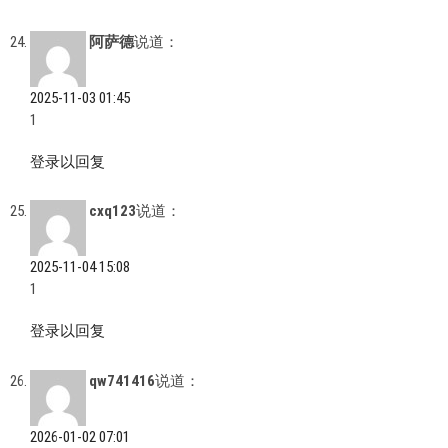
阿萨德
说道：
2025-11-03 01:45
1
登录以回复
cxq123
说道：
2025-11-04 15:08
1
登录以回复
qw741416
说道：
2026-01-02 07:01