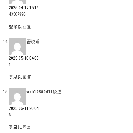
2025-04-17 15:16
43567890
登录以回复
곰
说道：
2025-05-10 04:00
1
登录以回复
wzh19850411
说道：
2025-06-11 20:04
6
登录以回复