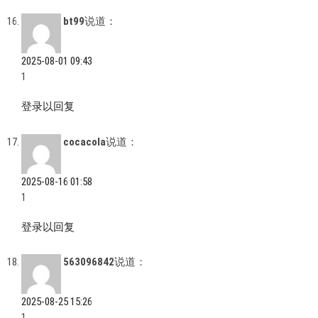
bt99
说道：
2025-08-01 09:43
1
登录以回复
cocacola
说道：
2025-08-16 01:58
1
登录以回复
563096842
说道：
2025-08-25 15:26
1