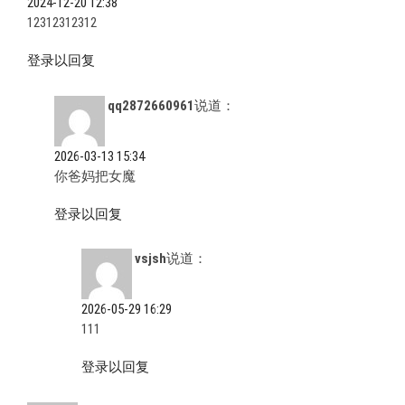
2024-12-20 12:38
12312312312
登录以回复
qq2872660961
说道：
2026-03-13 15:34
你爸妈把女魔
登录以回复
vsjsh
说道：
2026-05-29 16:29
111
登录以回复