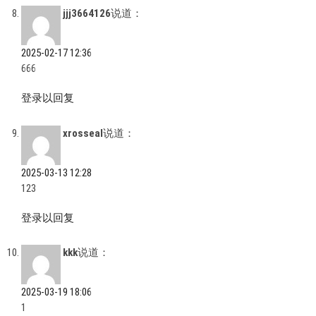
jjj3664126
说道：
2025-02-17 12:36
666
登录以回复
xrosseal
说道：
2025-03-13 12:28
123
登录以回复
kkk
说道：
2025-03-19 18:06
1