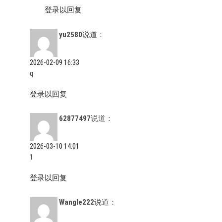
登录以回复
yu2580
说道：
2026-02-09 16:33
q
登录以回复
62877497
说道：
2026-03-10 14:01
1
登录以回复
Wangle222
说道：