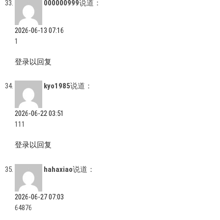
000000999
说道：
2026-06-13 07:16
1
登录以回复
kyo1985
说道：
2026-06-22 03:51
111
登录以回复
hahaxiao
说道：
2026-06-27 07:03
64876