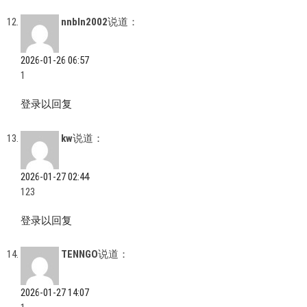
nnbln2002
说道：
2026-01-26 06:57
1
登录以回复
kw
说道：
2026-01-27 02:44
123
登录以回复
TENNGO
说道：
2026-01-27 14:07