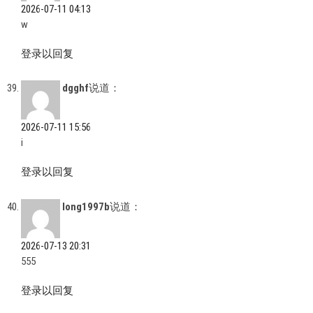
2026-07-11 04:13
w
登录以回复
dgghf
说道：
2026-07-11 15:56
i
登录以回复
long1997b
说道：
2026-07-13 20:31
555
登录以回复