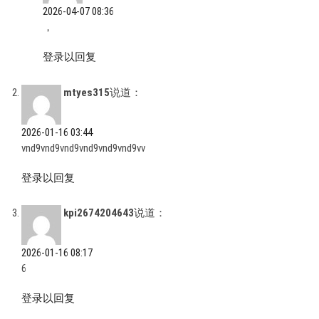
2026-04-07 08:36
，
登录以回复
mtyes315
说道：
2026-01-16 03:44
vnd9vnd9vnd9vnd9vnd9vnd9vv
登录以回复
kpi2674204643
说道：
2026-01-16 08:17
6
登录以回复