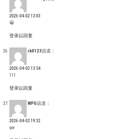
2026-04-02 13:03
😀
登录以回复
rk0123
说道：
2026-04-02 13:54
111
登录以回复
WPG
说道：
2026-04-02 19:32
qw