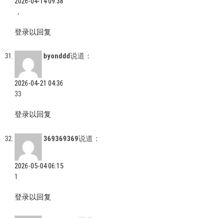
2026-04-14 09:38
，
登录以回复
byonddd
说道：
2026-04-21 04:36
33
登录以回复
369369369
说道：
2026-05-04 06:15
1
登录以回复