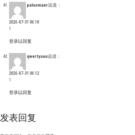
paluomaer
说道：
2026-07-31 06:10
1
登录以回复
qwertyuuu
说道：
2026-07-31 06:12
1
登录以回复
发表回复