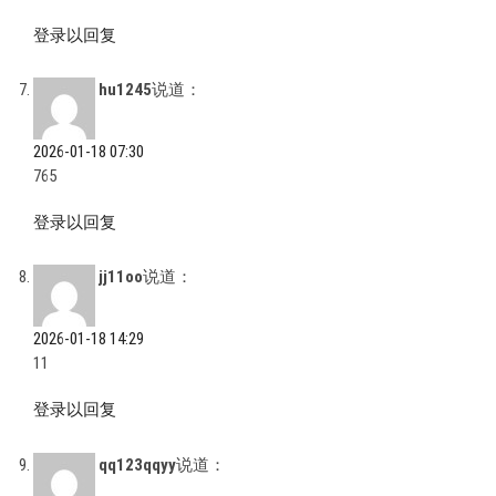
登录以回复
hu1245
说道：
2026-01-18 07:30
765
登录以回复
jj11oo
说道：
2026-01-18 14:29
11
登录以回复
qq123qqyy
说道：