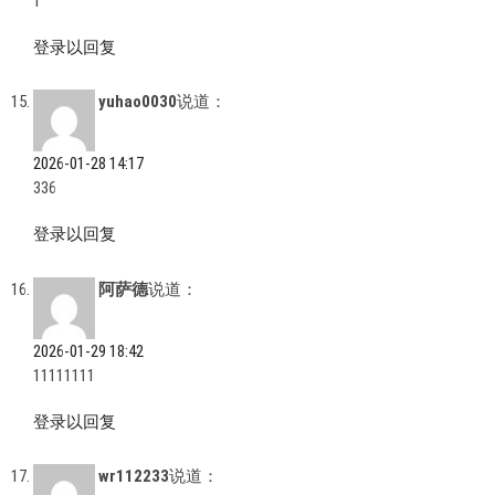
1
登录以回复
yuhao0030
说道：
2026-01-28 14:17
336
登录以回复
阿萨德
说道：
2026-01-29 18:42
11111111
登录以回复
wr112233
说道：