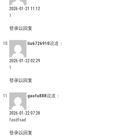
2026-01-21 11:12
1
登录以回复
liu6726910
说道：
2026-01-22 02:29
1
登录以回复
gaofu888
说道：
2026-01-22 07:28
fasdfsad
登录以回复