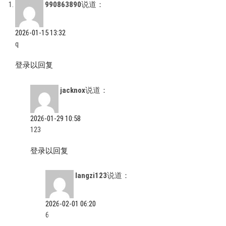
990863890
说道：
2026-01-15 13:32
q
登录以回复
jacknox
说道：
2026-01-29 10:58
123
登录以回复
langzi123
说道：
2026-02-01 06:20
6