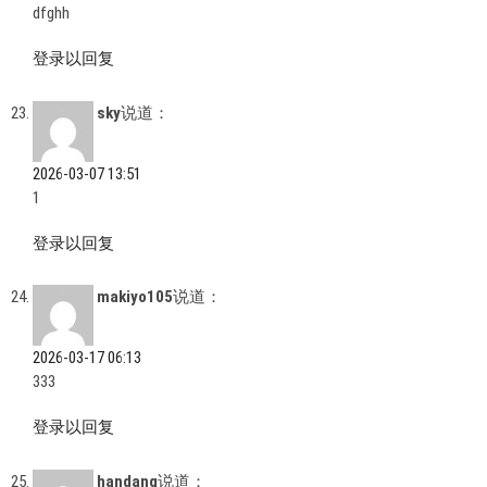
dfghh
登录以回复
sky
说道：
2026-03-07 13:51
1
登录以回复
makiyo105
说道：
2026-03-17 06:13
333
登录以回复
handang
说道：