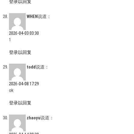
登录以回复
WHEN
说道：
2026-04-03 03:30
1
登录以回复
todd
说道：
2026-04-08 17:29
ok
登录以回复
zhaoyu
说道：