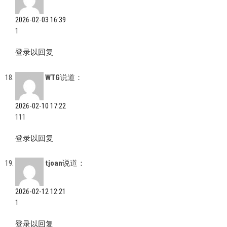
2026-02-03 16:39
1
登录以回复
WTG
说道：
2026-02-10 17:22
111
登录以回复
tjoan
说道：
2026-02-12 12:21
1
登录以回复