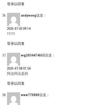
登录以回复
andywong
说道：
2026-07-02 09:14
11111
登录以回复
wqj2834474652
说道：
2026-07-08 01:54
阿达阿达是的
登录以回复
www770880
说道：