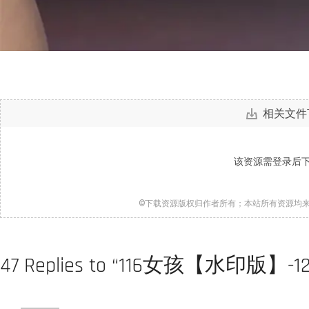
相关文件
该资源需登录后
©下载资源版权归作者所有；本站所有资源均
47 Replies to “116女孩【水印版】-1