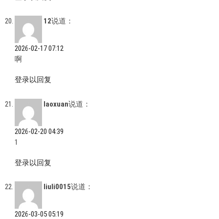
12
说道：
2026-02-17 07:12
啊
登录以回复
laoxuan
说道：
2026-02-20 04:39
1
登录以回复
liuli0015
说道：
2026-03-05 05:19