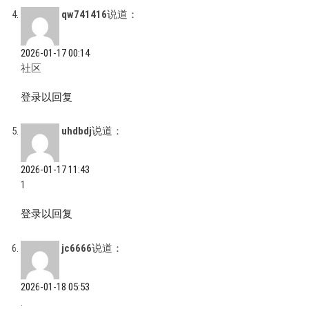
qw741416
说道：
2026-01-17 00:14
社区
登录以回复
uhdbdj
说道：
2026-01-17 11:43
1
登录以回复
jc6666
说道：
2026-01-18 05:53
.