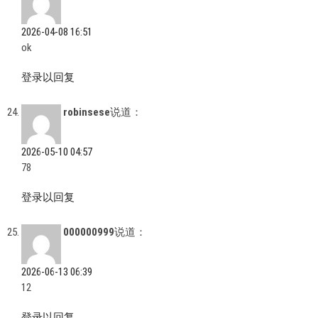
2026-04-08 16:51
ok
登录以回复
robinsese
说道：
2026-05-10 04:57
78
登录以回复
000000999
说道：
2026-06-13 06:39
12
登录以回复