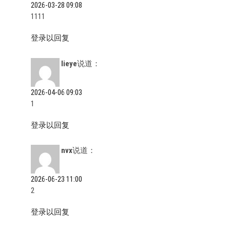
2026-03-28 09:08
1111
登录以回复
lieye
说道：
2026-04-06 09:03
1
登录以回复
nvx
说道：
2026-06-23 11:00
2
登录以回复