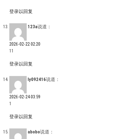
登录以回复
123a
说道：
2026-02-22 02:20
11
登录以回复
ly092416
说道：
2026-02-24 03:59
1
登录以回复
abobo
说道：