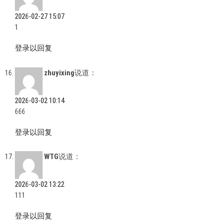
2026-02-27 15:07
1
登录以回复
zhuyixing
说道：
2026-03-02 10:14
666
登录以回复
WTG
说道：
2026-03-02 13:22
111
登录以回复