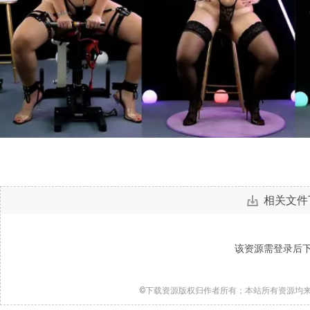
相关文件
该资源需登录后
©下载资源版权归作者所有；本站所有资源均