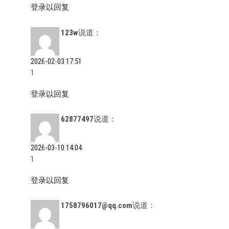
登录以回复
123w
说道：
2026-02-03 17:51
1
登录以回复
62877497
说道：
2026-03-10 14:04
1
登录以回复
1758796017@qq.com
说道：