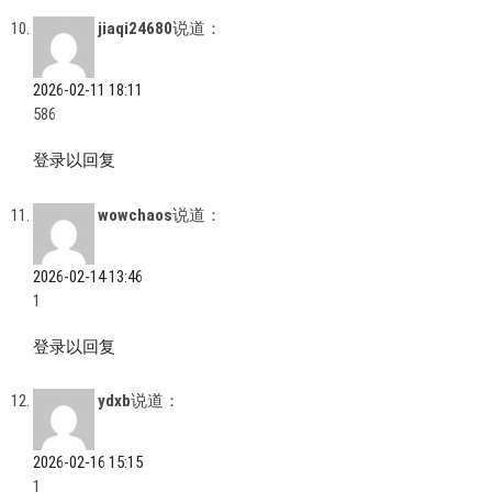
jiaqi24680
说道：
2026-02-11 18:11
586
登录以回复
wowchaos
说道：
2026-02-14 13:46
1
登录以回复
ydxb
说道：
2026-02-16 15:15
1