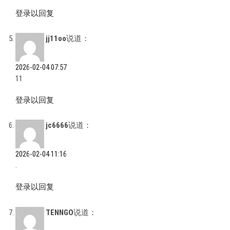
登录以回复
jj11oo
说道：
2026-02-04 07:57
11
登录以回复
jc6666
说道：
2026-02-04 11:16
.
登录以回复
TENNGO
说道：