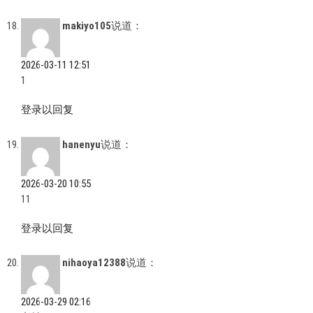
makiyo105
说道：
2026-03-11 12:51
1
登录以回复
hanenyu
说道：
2026-03-20 10:55
11
登录以回复
nihaoya12388
说道：
2026-03-29 02:16