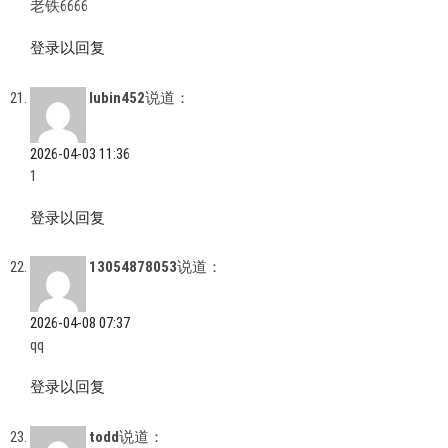
老铁6666
登录以回复
lubin452
说道：
2026-04-03 11:36
1
登录以回复
13054878053
说道：
2026-04-08 07:37
qq
登录以回复
todd
说道：