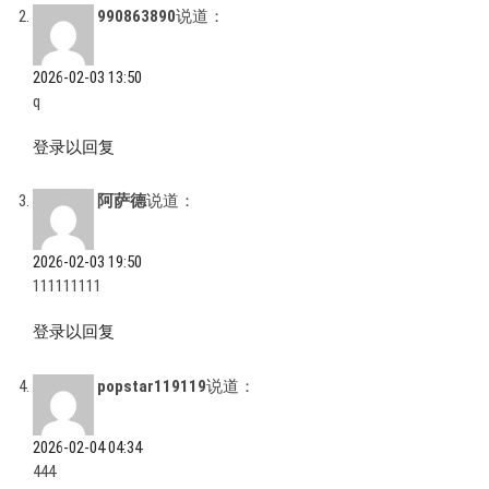
990863890
说道：
2026-02-03 13:50
q
登录以回复
阿萨德
说道：
2026-02-03 19:50
111111111
登录以回复
popstar119119
说道：
2026-02-04 04:34
444