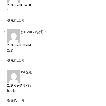
2026-02-06 14:58
1
登录以回复
yjf124124
说道：
2026-02-07 05:04
2323
登录以回复
kw
说道：
2026-02-09 05:35
haoda
登录以回复