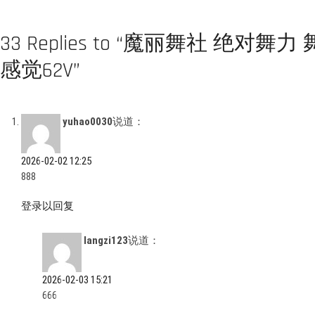
33 Replies to “魔丽舞社 绝
感觉62V”
yuhao0030
说道：
2026-02-02 12:25
888
登录以回复
langzi123
说道：
2026-02-03 15:21
666