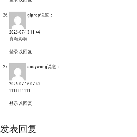
glprop
说道：
2026-07-13 11:44
真精彩啊
登录以回复
andywong
说道：
2026-07-16 07:40
1111111111
登录以回复
发表回复