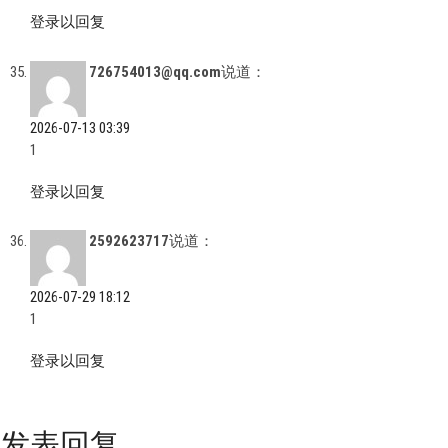
登录以回复
726754013@qq.com
说道：
2026-07-13 03:39
1
登录以回复
2592623717
说道：
2026-07-29 18:12
1
登录以回复
发表回复