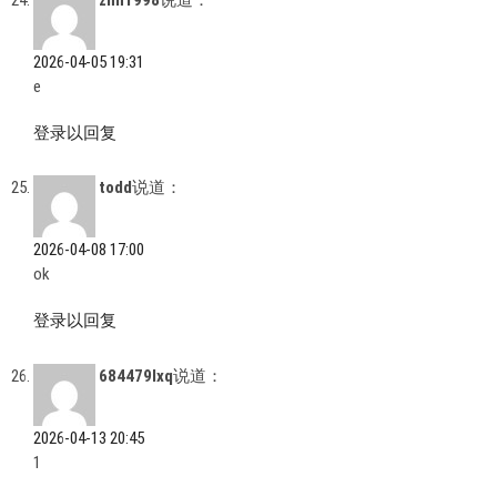
zhh1998
说道：
2026-04-05 19:31
e
登录以回复
todd
说道：
2026-04-08 17:00
ok
登录以回复
684479lxq
说道：
2026-04-13 20:45
1