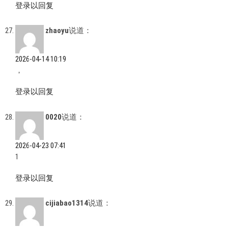
登录以回复
zhaoyu
说道：
2026-04-14 10:19
，
登录以回复
0020
说道：
2026-04-23 07:41
1
登录以回复
cijiabao1314
说道：