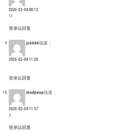
2026-02-04 08:12
11
登录以回复
jc6666
说道：
2026-02-04 11:20
.
登录以回复
madpeep
说道：
2026-02-04 11:57
3
登录以回复