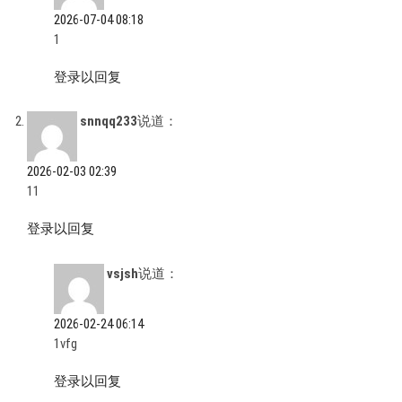
2026-07-04 08:18
1
登录以回复
snnqq233
说道：
2026-02-03 02:39
11
登录以回复
vsjsh
说道：
2026-02-24 06:14
1vfg
登录以回复