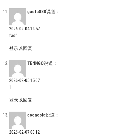
gaofu888
说道：
2026-02-04 14:57
fadf
登录以回复
TENNGO
说道：
2026-02-05 15:07
1
登录以回复
cocacola
说道：
2026-02-07 08:12