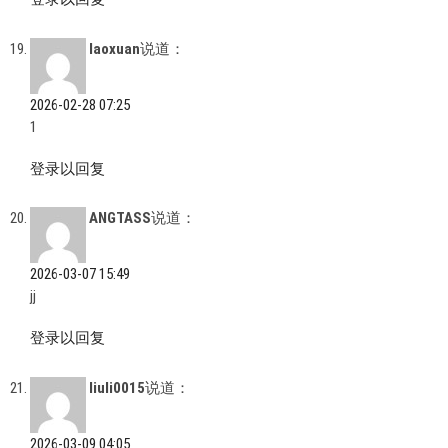
laoxuan
说道：
2026-02-28 07:25
1
登录以回复
ANGTASS
说道：
2026-03-07 15:49
jj
登录以回复
liuli0015
说道：
2026-03-09 04:05