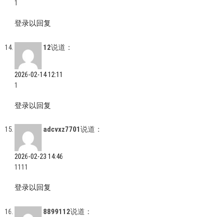
1
登录以回复
12
说道：
2026-02-14 12:11
1
登录以回复
adcvxz7701
说道：
2026-02-23 14:46
1111
登录以回复
8899112
说道：