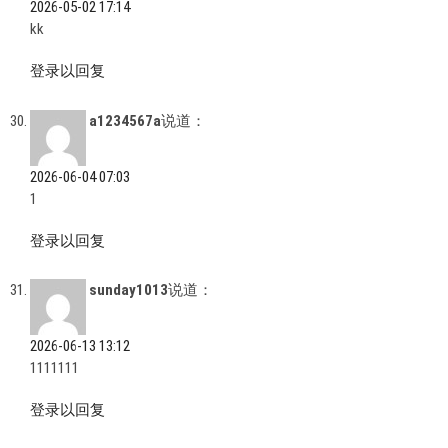
2026-05-02 17:14
kk
登录以回复
a1234567a
说道：
2026-06-04 07:03
1
登录以回复
sunday1013
说道：
2026-06-13 13:12
1111111
登录以回复