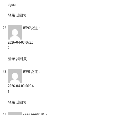
dguiu
登录以回复
WPG
说道：
2026-04-03 06:25
2
登录以回复
WPG
说道：
2026-04-03 06:34
1
登录以回复