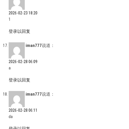
2026-02-23 18:20
1
登录以回复
iman777
说道：
2026-02-28 06:09
a
登录以回复
iman777
说道：
2026-02-28 06:11
da
登录以回复