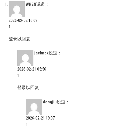
WHEN
说道：
2026-02-02 16:08
1
登录以回复
jacknox
说道：
2026-02-21 05:56
1
登录以回复
dongjiu
说道：
2026-02-21 19:07
1