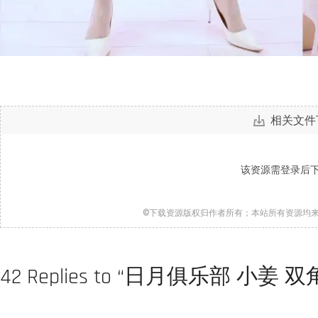
相关文件
该资源需登录后
©下载资源版权归作者所有；本站所有资源均
42 Replies to “日月俱乐部 小姜 双