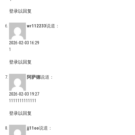
登录以回复
wr112233
说道：
2026-02-03 16:29
1
登录以回复
阿萨德
说道：
2026-02-03 19:27
1111111111111
登录以回复
jj11oo
说道：