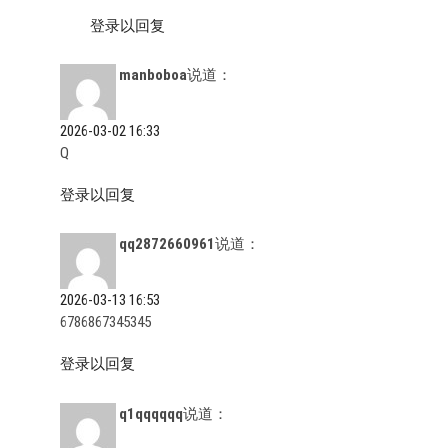
登录以回复
manboboa
说道：
2026-03-02 16:33
Q
登录以回复
qq2872660961
说道：
2026-03-13 16:53
6786867345345
登录以回复
q1qqqqqq
说道：