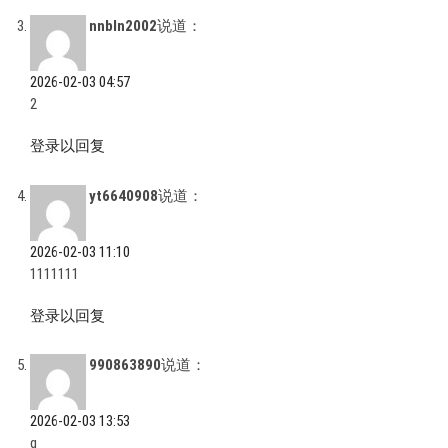
nnbln2002
说道：
2026-02-03 04:57
2
登录以回复
yt6640908
说道：
2026-02-03 11:10
1111111
登录以回复
990863890
说道：
2026-02-03 13:53
q