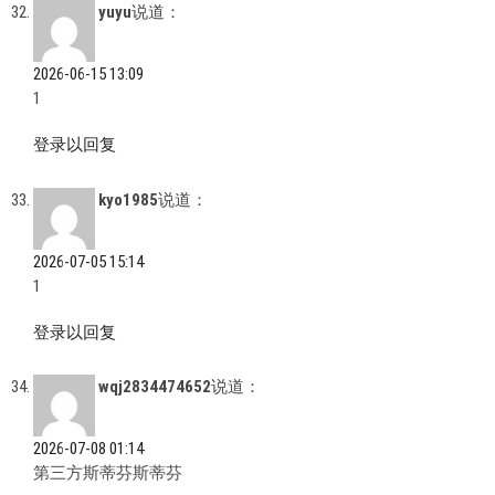
yuyu
说道：
2026-06-15 13:09
1
登录以回复
kyo1985
说道：
2026-07-05 15:14
1
登录以回复
wqj2834474652
说道：
2026-07-08 01:14
第三方斯蒂芬斯蒂芬